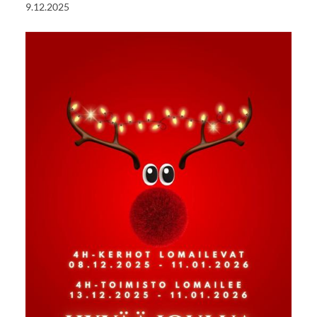
9.12.2025